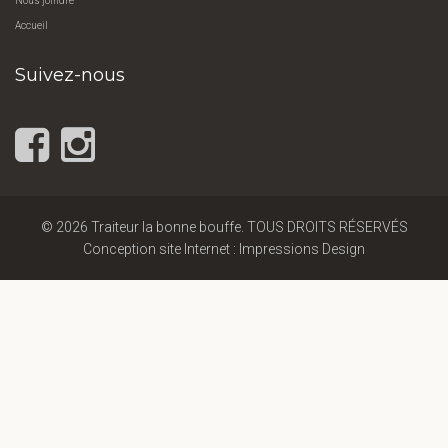
Nous joindre
Accueil
Suivez-nous
© 2026 Traiteur la bonne bouffe. TOUS DROITS RÉSERVÉS
Conception site Internet : Impressions Design